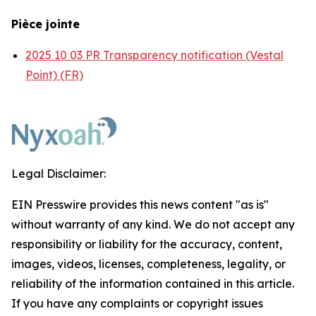
Pièce jointe
2025 10 03 PR Transparency notification (Vestal
Point) (FR)
Legal Disclaimer:
EIN Presswire provides this news content "as is"
without warranty of any kind. We do not accept any
responsibility or liability for the accuracy, content,
images, videos, licenses, completeness, legality, or
reliability of the information contained in this article.
If you have any complaints or copyright issues