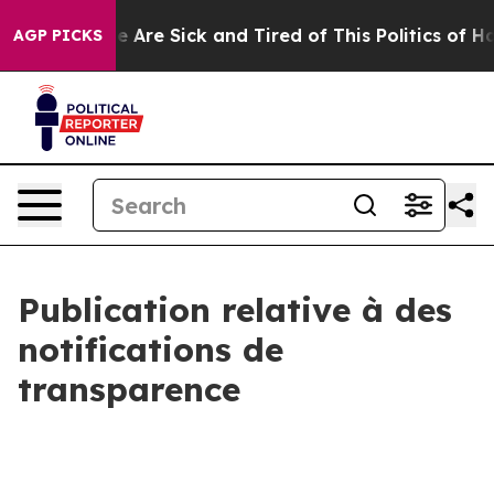
n: “People Are Sick and Tired of This Politics of Hatre
AGP PICKS
Publication relative à des
notifications de
transparence