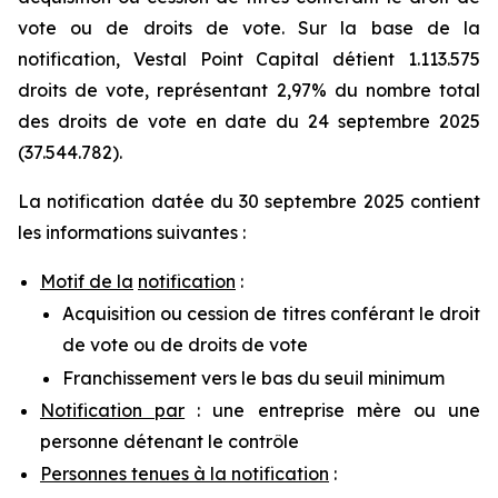
vote ou de droits de vote. Sur la base de la
notification, Vestal Point Capital détient 1.113.575
droits de vote, représentant 2,97% du nombre total
des droits de vote en date du 24 septembre 2025
(37.544.782).
La notification datée du 30 septembre 2025 contient
les informations suivantes :
Motif de la
notification
:
Acquisition ou cession de titres conférant le droit
de vote ou de droits de vote
Franchissement vers le bas du seuil minimum
Notification par
: une entreprise mère ou une
personne détenant le contrôle
Personnes tenues à la notification
: