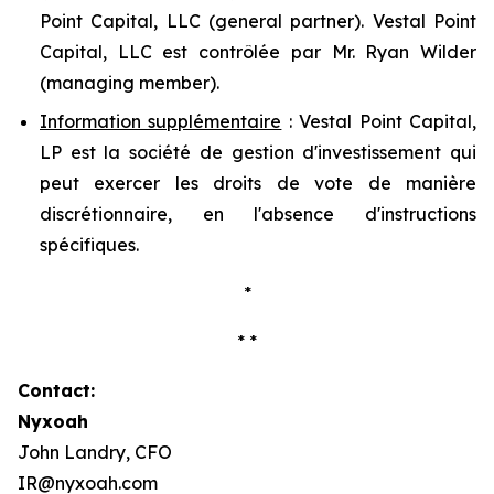
Point Capital, LLC (
general partner
). Vestal Point
Capital, LLC est contrôlée par Mr. Ryan Wilder
(
managing member
).
Information supplémentaire
: Vestal Point Capital,
LP est la société de gestion d'investissement qui
peut exercer les droits de vote de manière
discrétionnaire, en l'absence d'instructions
spécifiques.
*
* *
Contact:
Nyxoah
John Landry, CFO
IR@nyxoah.com