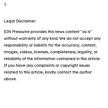
X
Legal Disclaimer:
EIN Presswire provides this news content "as is"
without warranty of any kind. We do not accept any
responsibility or liability for the accuracy, content,
images, videos, licenses, completeness, legality, or
reliability of the information contained in this article.
If you have any complaints or copyright issues
related to this article, kindly contact the author
above.