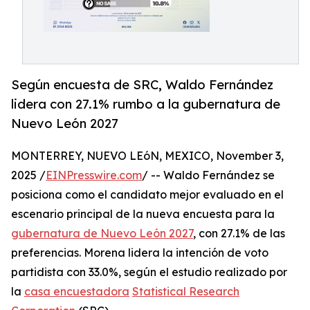
Según encuesta de SRC, Waldo Fernández
lidera con 27.1% rumbo a la gubernatura de
Nuevo León 2027
MONTERREY, NUEVO LEóN, MEXICO, November 3,
2025 /
EINPresswire.com
/ -- Waldo Fernández se
posiciona como el candidato mejor evaluado en el
escenario principal de la nueva encuesta para la
gubernatura de Nuevo León 2027
, con 27.1% de las
preferencias. Morena lidera la intención de voto
partidista con 33.0%, según el estudio realizado por
la
casa encuestadora
Statistical Research