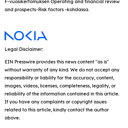
F-vuosikertomuksen Operating and financial review
and prospects-Risk factors -kohdassa.
Legal Disclaimer:
EIN Presswire provides this news content "as is"
without warranty of any kind. We do not accept any
responsibility or liability for the accuracy, content,
images, videos, licenses, completeness, legality, or
reliability of the information contained in this article.
If you have any complaints or copyright issues
related to this article, kindly contact the author
above.