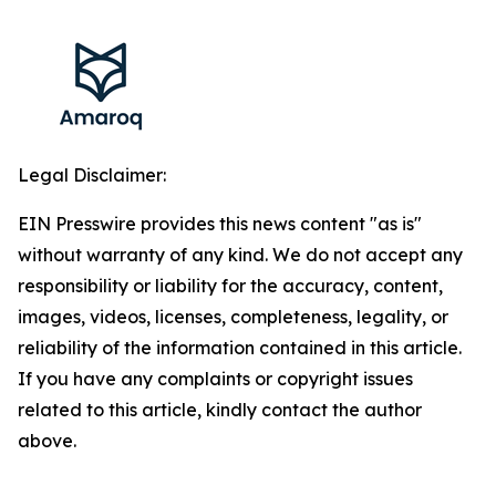
Legal Disclaimer:
EIN Presswire provides this news content "as is"
without warranty of any kind. We do not accept any
responsibility or liability for the accuracy, content,
images, videos, licenses, completeness, legality, or
reliability of the information contained in this article.
If you have any complaints or copyright issues
related to this article, kindly contact the author
above.