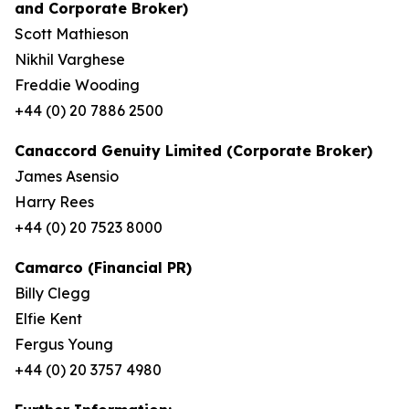
and Corporate Broker)
Scott Mathieson
Nikhil Varghese
Freddie Wooding
+44 (0) 20 7886 2500
Canaccord Genuity Limited (Corporate Broker)
James Asensio
Harry Rees
+44 (0) 20 7523 8000
Camarco (Financial PR)
Billy Clegg
Elfie Kent
Fergus Young
+44 (0) 20 3757 4980