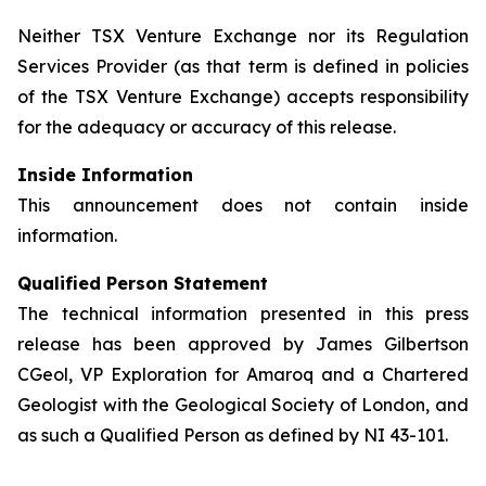
Neither TSX Venture Exchange nor its Regulation
Services Provider (as that term is defined in policies
of the TSX Venture Exchange) accepts responsibility
for the adequacy or accuracy of this release.
Inside Information
This announcement does not contain inside
information.
Qualified Person Statement
The technical information presented in this press
release has been approved by James Gilbertson
CGeol, VP Exploration for Amaroq and a Chartered
Geologist with the Geological Society of London, and
as such a Qualified Person as defined by NI 43-101.