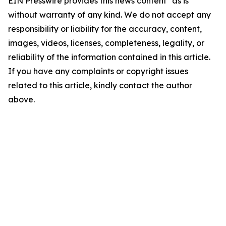
EIN Presswire provides this news content "as is"
without warranty of any kind. We do not accept any
responsibility or liability for the accuracy, content,
images, videos, licenses, completeness, legality, or
reliability of the information contained in this article.
If you have any complaints or copyright issues
related to this article, kindly contact the author
above.