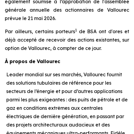
également soumise à l’approbation de l'assemblée
générale annuelle des actionnaires de Vallourec
prévue le 21 mai 2026.
1
Par ailleurs, certains porteurs
de BSA ont d'ores et
déjà accepté de recevoir des actions existantes, sur
option de Vallourec, à compter de ce jour.
À propos de Vallourec
Leader mondial sur ses marchés, Vallourec fournit
des solutions tubulaires de référence pour les
secteurs de l’énergie et pour d’autres applications
parmi les plus exigeantes : des puits de pétrole et de
gaz en conditions extrêmes aux centrales
électriques de dernière génération, en passant par
des projets architecturaux audacieux et des
équipements mécaniques ultra-performants. Fidèle